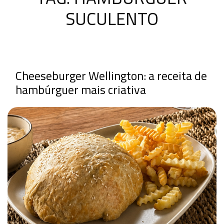
SUCULENTO
Cheeseburger Wellington: a receita de
hambúrguer mais criativa