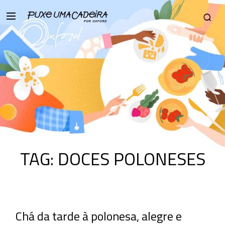
TAG:
DOCES POLONESES
Chá da tarde à polonesa, alegre e