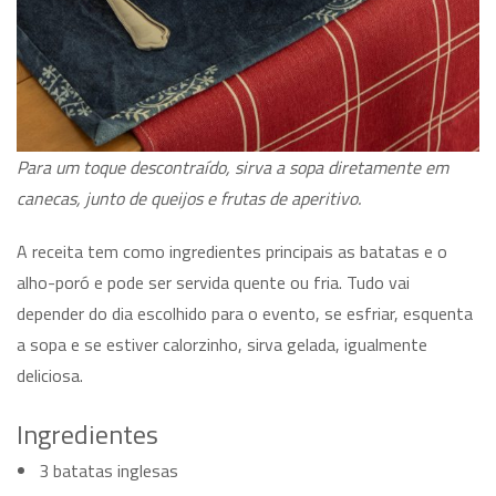
Para um toque descontraído, sirva a sopa diretamente em
canecas, junto de queijos e frutas de aperitivo.
A receita tem como ingredientes principais as batatas e o
alho-poró e pode ser servida quente ou fria. Tudo vai
depender do dia escolhido para o evento, se esfriar, esquenta
a sopa e se estiver calorzinho, sirva gelada, igualmente
deliciosa.
Ingredientes
3 batatas inglesas