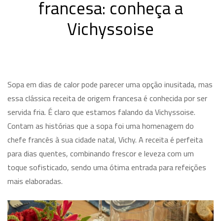
francesa: conheça a
Vichyssoise
Sopa em dias de calor pode parecer uma opção inusitada, mas
essa clássica receita de origem francesa é conhecida por ser
servida fria. É claro que estamos falando da Vichyssoise.
Contam as histórias que a sopa foi uma homenagem do
chefe francês à sua cidade natal, Vichy. A receita é perfeita
para dias quentes, combinando frescor e leveza com um
toque sofisticado, sendo uma ótima entrada para refeições
mais elaboradas.