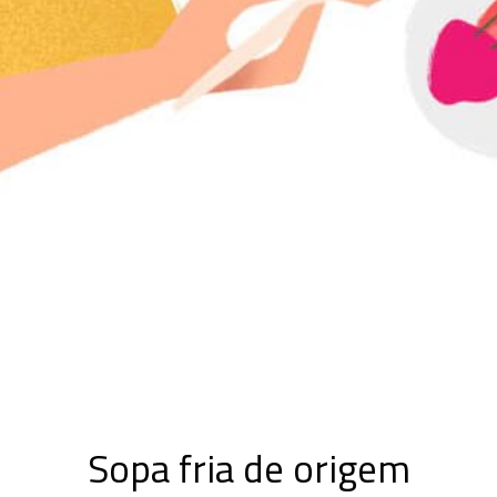
Sopa fria de origem