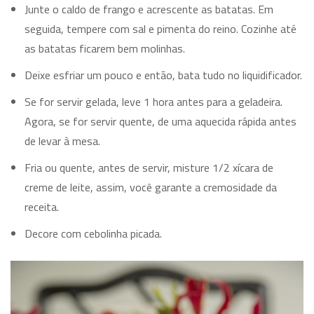
Junte o caldo de frango e acrescente as batatas. Em
seguida, tempere com sal e pimenta do reino. Cozinhe até
as batatas ficarem bem molinhas.
Deixe esfriar um pouco e então, bata tudo no liquidificador.
Se for servir gelada, leve 1 hora antes para a geladeira.
Agora, se for servir quente, de uma aquecida rápida antes
de levar à mesa.
Fria ou quente, antes de servir, misture 1/2 xícara de
creme de leite, assim, você garante a cremosidade da
receita.
Decore com cebolinha picada.