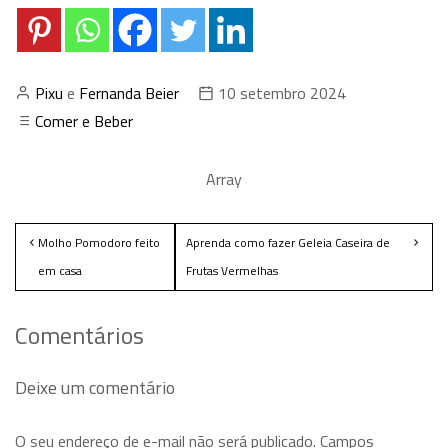
Pixu
e
Fernanda Beier
10 setembro 2024
Comer e Beber
Array
Molho Pomodoro feito
Aprenda como fazer Geleia Caseira de
em casa
Frutas Vermelhas
Comentários
Deixe um comentário
O seu endereço de e-mail não será publicado.
Campos