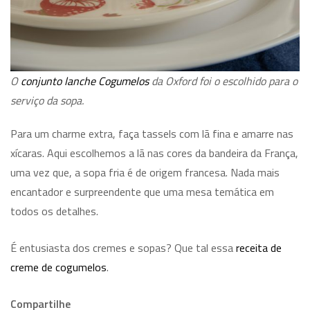
O
conjunto lanche Cogumelos
da Oxford foi o escolhido para o
serviço da sopa.
Para um charme extra, faça tassels com lã fina e amarre nas
xícaras. Aqui escolhemos a lã nas cores da bandeira da França,
uma vez que, a sopa fria é de origem francesa. Nada mais
encantador e surpreendente que uma mesa temática em
todos os detalhes.
É entusiasta dos cremes e sopas? Que tal essa
receita de
creme de cogumelos
.
Compartilhe