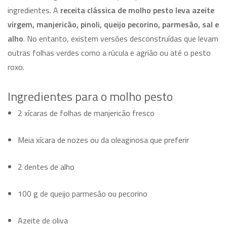
ingredientes. A
receita clássica de molho pesto leva azeite
virgem, manjericão, pinoli, queijo pecorino, parmesão, sal e
alho
. No entanto, existem versões desconstruídas que levam
outras folhas verdes como a rúcula e agrião ou até o pesto
roxo.
Ingredientes para o molho pesto
2 xícaras de folhas de manjericão fresco
Meia xícara de nozes ou da oleaginosa que preferir
2 dentes de alho
100 g de queijo parmesão ou pecorino
Azeite de oliva