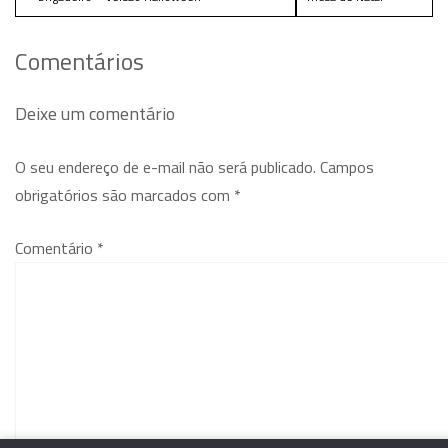
Comentários
Deixe um comentário
O seu endereço de e-mail não será publicado.
Campos
obrigatórios são marcados com
*
Comentário
*