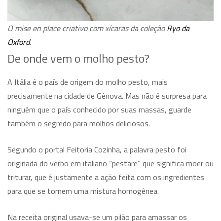
O mise en place criativo com xícaras da coleção
Ryo da
Oxford
.
De onde vem o molho pesto?
A Itália é o país de origem do molho pesto, mais
precisamente na cidade de Gênova. Mas não é surpresa para
ninguém que o país conhecido por suas massas, guarde
também o segredo para molhos deliciosos.
Segundo o portal Feitoria Cozinha, a palavra pesto foi
originada do verbo em italiano “pestare” que significa moer ou
triturar, que é justamente a ação feita com os ingredientes
para que se tornem uma mistura homogênea.
Na receita original usava-se um pilão para amassar os