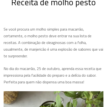
Receita de molho pesto
Se você procura um molho simples para macarrão,
certamente, o molho pesto deve entrar na sua lista de
receitas. A combinação de oleaginosas com a folha,
usualmente, de manjericão é uma explosão de sabores que vai
te surpreender.
No dia do macarrão, 25 de outubro, aprenda essa receita que
impressiona pela facilidade do preparo e a delícia do sabor.
Perfeita para quem não dispensa uma boa massa!