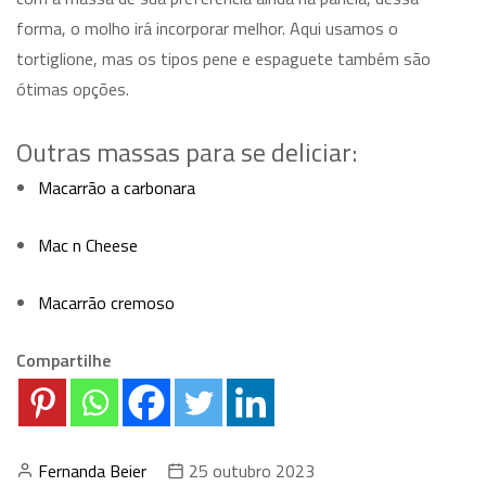
forma, o molho irá incorporar melhor. Aqui usamos o
tortiglione, mas os tipos pene e espaguete também são
ótimas opções.
Outras massas para se deliciar:
Macarrão a carbonara
Mac n Cheese
Macarrão cremoso
Compartilhe
Fernanda Beier
25 outubro 2023