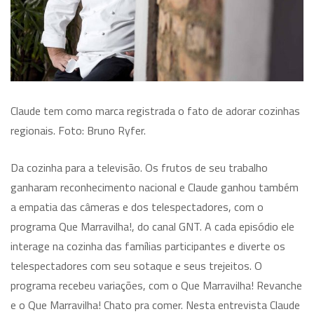
Claude tem como marca registrada o fato de adorar cozinhas
regionais. Foto: Bruno Ryfer.
Da cozinha para a televisão. Os frutos de seu trabalho
ganharam reconhecimento nacional e Claude ganhou também
a empatia das câmeras e dos telespectadores, com o
programa Que Marravilha!, do canal GNT. A cada episódio ele
interage na cozinha das famílias participantes e diverte os
telespectadores com seu sotaque e seus trejeitos. O
programa recebeu variações, com o Que Marravilha! Revanche
e o Que Marravilha! Chato pra comer. Nesta entrevista Claude