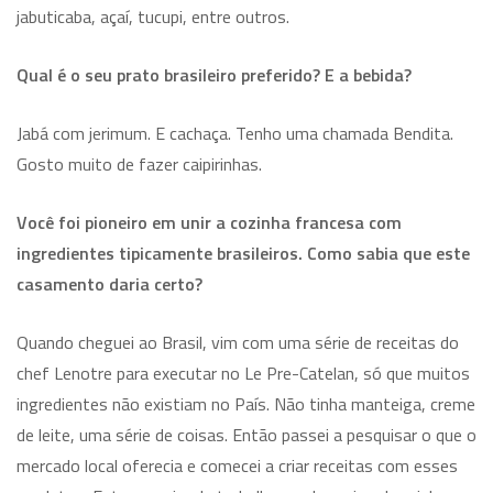
jabuticaba, açaí, tucupi, entre outros.
Qual é o seu prato brasileiro preferido? E a bebida?
Jabá com jerimum. E cachaça. Tenho uma chamada Bendita.
Gosto muito de fazer caipirinhas.
Você foi pioneiro em unir a cozinha francesa com
ingredientes tipicamente brasileiros. Como sabia que este
casamento daria certo?
Quando cheguei ao Brasil, vim com uma série de receitas do
chef Lenotre para executar no Le Pre-Catelan, só que muitos
ingredientes não existiam no País. Não tinha manteiga, creme
de leite, uma série de coisas. Então passei a pesquisar o que o
mercado local oferecia e comecei a criar receitas com esses