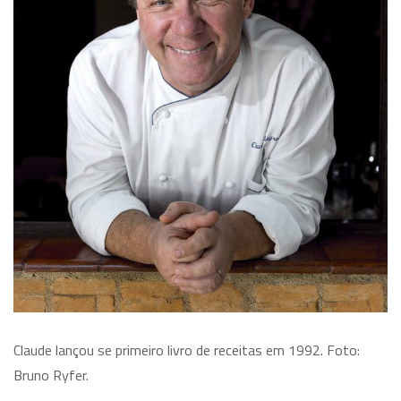
Claude lançou se primeiro livro de receitas em 1992. Foto:
Bruno Ryfer.