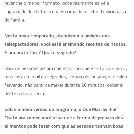
revanche o melhor formato, onde realmente se vê a
capacidade do chef de criar em cima de receitas tradicionais e
de família.
Nesta nova temporada, atendendo a pedidos dos
telespectadores, você está ensinando receitas de risotos.
É um prato fácil? Qual o segredo?
Não. As pessoas acham que é fácil porque é feito com arroz,
mas existem muitos segredos, como colocar sempre o caldo
fervendo, não parar de mexer durante 20 minutos, deixar al
dente na hora certa.
Sobre a nova versão do programa, o Que Marravilha!
Chato pra comer, você acha que a forma de preparo dos
alimentos pode fazer com que as pessoas tenham boas