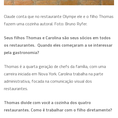
Claude conta que no restaurante Olympe ele e o filho Thomas
fazem uma cozinha autoral. Foto: Bruno Ryfer.
Seus filhos Thomas e Carolina são seus sócios em todos
os restaurantes. Quando eles começaram a se interessar
pela gastronomia?
Thomas é a quarta geração de chefs da família, com uma
carreira iniciada em Nova York. Carolina trabalha na parte
administrativa, focada na comunicação visual dos
restaurantes.
Thomas divide com você a cozinha dos quatro
restaurantes. Como é trabalhar com o filho diretamente?