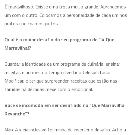
É maravilhoso. Existe uma troca muito grande. Aprendemos
um com o outro. Colocamos a personalidade de cada um nos
pratos que criamos juntos.
Qual é o maior desafio do seu programa de TV Que
Marravilha!?
Guardar a identidade de um programa de culinária, ensinar
receitas e ao mesmo tempo divertir o telespectador.
Modificar, e ter que surpreender, receitas que estão nas
famílias há décadas mexe com o emocional.
Você se incomoda em ser desafiado no “Que Marravilha!
Revanche”?
Não. A ideia inclusive foi minha de inverter o desafio. Acho a