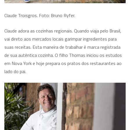
Claude Troisgros. Foto: Bruno Ryfer.
Claude adora as cozinhas regionais. Quando viaja pelo Brasil,
vai direto aos mercados locais garimpar ingredientes para
suas receitas. Esta maneira de trabalhar é marca registrada
de sua autêntica cozinha. O filho Thomas iniciou os estudos
em Nova York e hoje prepara os pratos dos restaurantes ao
lado do pai.