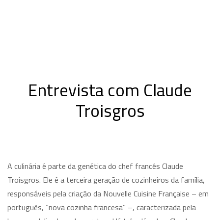
Entrevista com Claude
Troisgros
A culinária é parte da genética do chef francês Claude
Troisgros. Ele é a terceira geração de cozinheiros da família,
responsáveis pela criação da Nouvelle Cuisine Française – em
português, “nova cozinha francesa” –, caracterizada pela