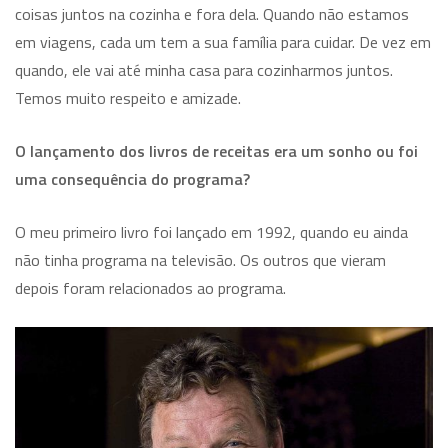
coisas juntos na cozinha e fora dela. Quando não estamos
em viagens, cada um tem a sua família para cuidar. De vez em
quando, ele vai até minha casa para cozinharmos juntos.
Temos muito respeito e amizade.
O lançamento dos livros de receitas era um sonho ou foi
uma consequência do programa?
O meu primeiro livro foi lançado em 1992, quando eu ainda
não tinha programa na televisão. Os outros que vieram
depois foram relacionados ao programa.