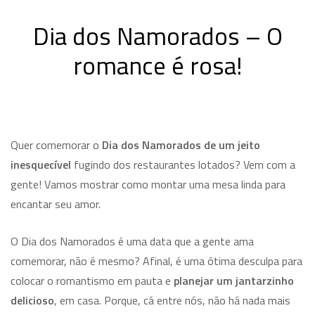
Dia dos Namorados – O
romance é rosa!
Quer comemorar o
Dia dos Namorados de um jeito
inesquecível
fugindo dos restaurantes lotados? Vem com a
gente! Vamos mostrar como montar uma mesa linda para
encantar seu amor.
O Dia dos Namorados é uma data que a gente ama
comemorar, não é mesmo? Afinal, é uma ótima desculpa para
colocar o romantismo em pauta e
planejar um jantarzinho
delicioso
, em casa. Porque, cá entre nós, não há nada mais