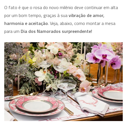
O fato é que o rosa do novo milênio deve continuar em alta
por um bom tempo, graças à sua
vibração de amor,
harmonia e aceitação
. Veja, abaixo, como montar a mesa
para um
Dia dos Namorados surpreendente!