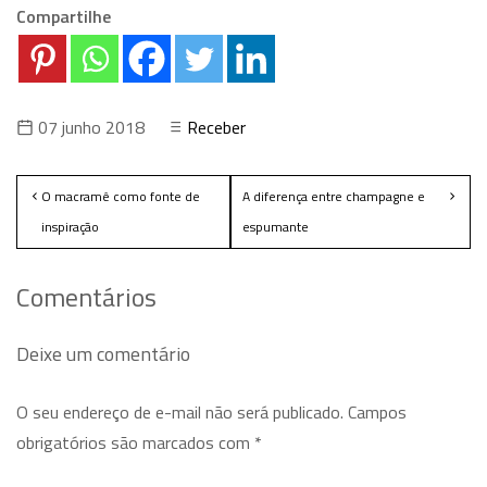
Compartilhe
07 junho 2018
Receber
O macramê como fonte de
A diferença entre champagne e
inspiração
espumante
Comentários
Deixe um comentário
O seu endereço de e-mail não será publicado.
Campos
obrigatórios são marcados com
*