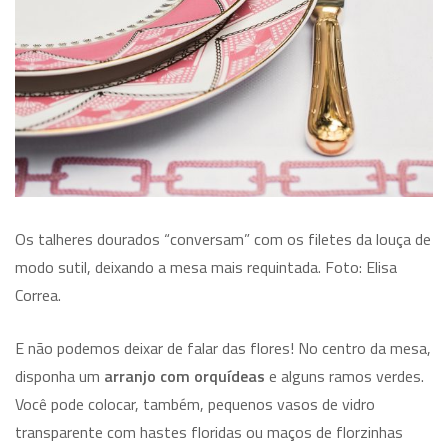
Os talheres dourados “conversam” com os filetes da louça de
modo sutil, deixando a mesa mais requintada. Foto: Elisa
Correa.
E não podemos deixar de falar das flores! No centro da mesa,
disponha um
arranjo com orquídeas
e alguns ramos verdes.
Você pode colocar, também, pequenos vasos de vidro
transparente com hastes floridas ou maços de florzinhas