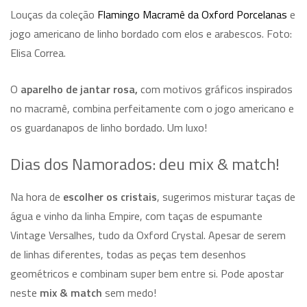
Louças da coleção
Flamingo Macramê da Oxford Porcelanas
e
jogo americano de linho bordado com elos e arabescos. Foto:
Elisa Correa.
O
aparelho de jantar rosa,
com motivos gráficos inspirados
no macramê, combina perfeitamente com o jogo americano e
os guardanapos de linho bordado. Um luxo!
Dias dos Namorados: deu mix & match!
Na hora de
escolher os cristais
, sugerimos misturar taças de
água e vinho da linha Empire, com taças de espumante
Vintage Versalhes, tudo da Oxford Crystal. Apesar de serem
de linhas diferentes, todas as peças tem desenhos
geométricos e combinam super bem entre si. Pode apostar
neste
mix & match
sem medo!