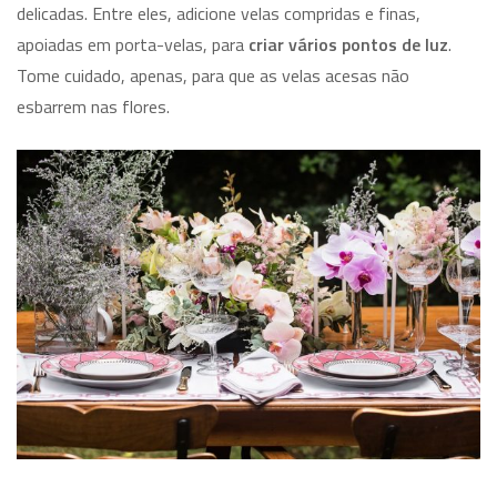
delicadas. Entre eles, adicione velas compridas e finas,
apoiadas em porta-velas, para
criar vários pontos de luz
.
Tome cuidado, apenas, para que as velas acesas não
esbarrem nas flores.