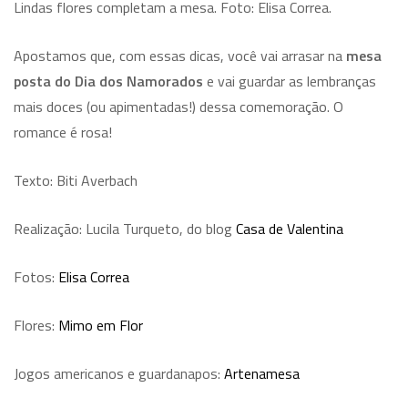
Lindas flores completam a mesa. Foto: Elisa Correa.
Apostamos que, com essas dicas, você vai arrasar na
mesa
posta do Dia dos Namorados
e vai guardar as lembranças
mais doces (ou apimentadas!) dessa comemoração. O
romance é rosa!
Texto: Biti Averbach
Realização: Lucila Turqueto, do blog
Casa de Valentina
Fotos:
Elisa Correa
Flores:
Mimo em Flor
Jogos americanos e guardanapos:
Artenamesa