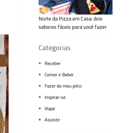
Noite da Pizza em Casa: dois
sabores fáceis para você fazer
Categorias
Receber
Comer e Beber
Fazer do meu jeito
Inspirar-se
Viajar
Assistir