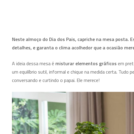
Neste almoço do Dia dos Pais, capriche na mesa posta. 
detalhes, e garanta o clima acolhedor que a ocasião me
A ideia dessa mesa é
misturar elementos gráficos
em pret
um equilíbrio sutil, informal e chique na medida certa. Tudo
conversando e curtindo o papai. Ele merece!