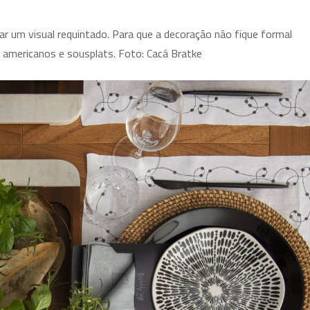
iar um visual requintado. Para que a decoração não fique formal
americanos e sousplats. Foto: Cacá Bratke