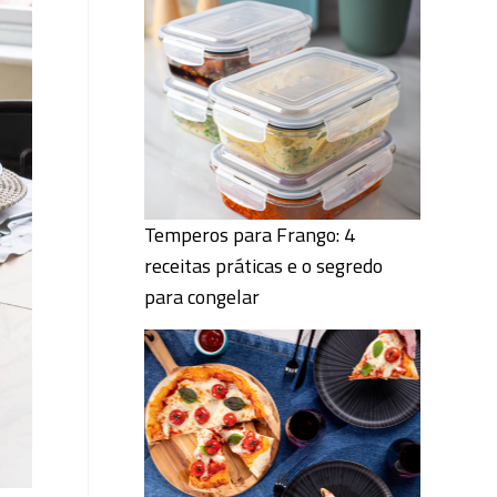
Temperos para Frango: 4
receitas práticas e o segredo
para congelar