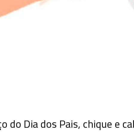
o do Dia dos Pais, chique e ca