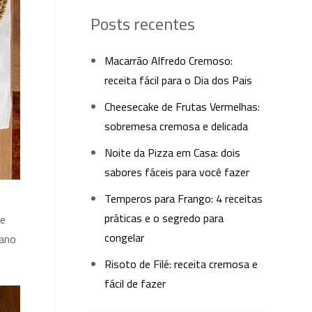
Posts recentes
Macarrão Alfredo Cremoso:
receita fácil para o Dia dos Pais
Cheesecake de Frutas Vermelhas:
sobremesa cremosa e delicada
Noite da Pizza em Casa: dois
sabores fáceis para você fazer
Temperos para Frango: 4 receitas
práticas e o segredo para
 e
congelar
cano
Risoto de Filé: receita cremosa e
fácil de fazer