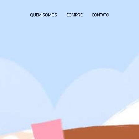
QUEM SOMOS
COMPRE
CONTATO