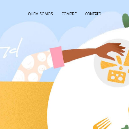
QUEM SOMOS
COMPRE
CONTATO