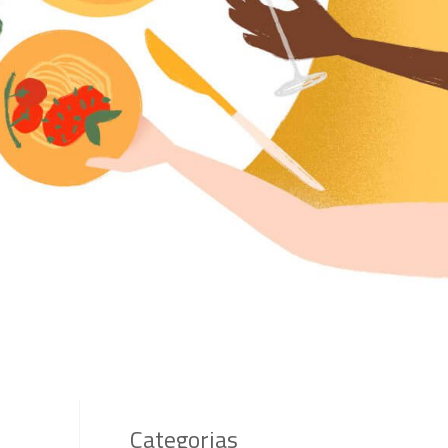
Categorias