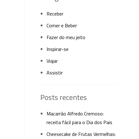
Receber
Comer e Beber
Fazer do meu jeito
Inspirar-se
Viajar
Assistir
Posts recentes
Macarrão Alfredo Cremoso:
receita fácil para o Dia dos Pais
Cheesecake de Frutas Vermelhas: