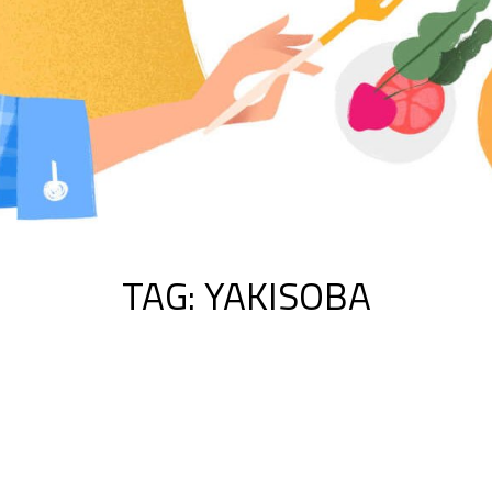
TAG:
YAKISOBA