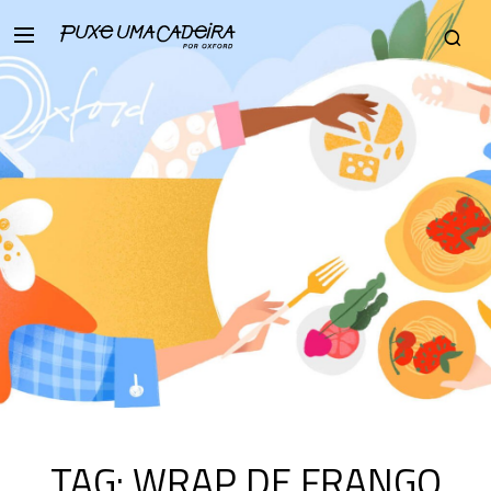
TAG:
WRAP DE FRANGO