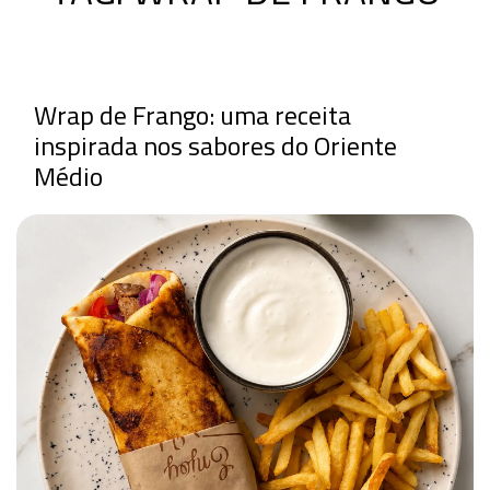
Wrap de Frango: uma receita
inspirada nos sabores do Oriente
Médio