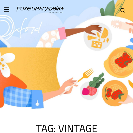
TAG:
VINTAGE