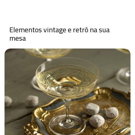
Elementos vintage e retrô na sua
mesa