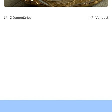
2 Comentários
Ver post