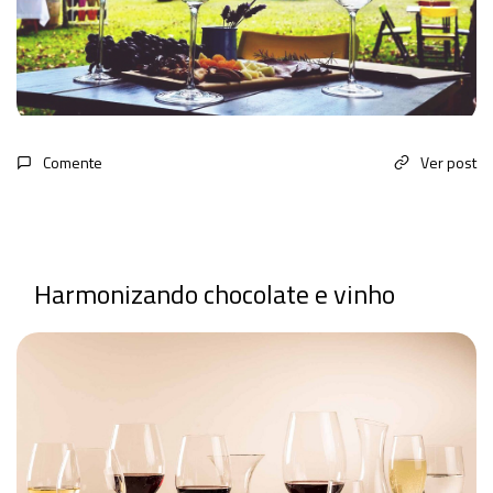
Comente
Ver post
Harmonizando chocolate e vinho