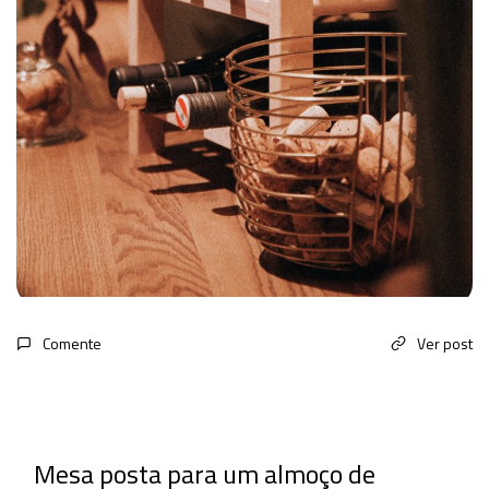
Comente
Ver post
Mesa posta para um almoço de