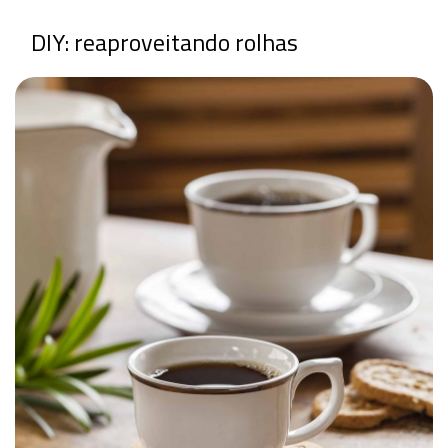
DIY: reaproveitando rolhas