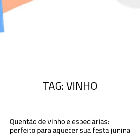
TAG:
VINHO
Quentão de vinho e especiarias:
perfeito para aquecer sua festa junina