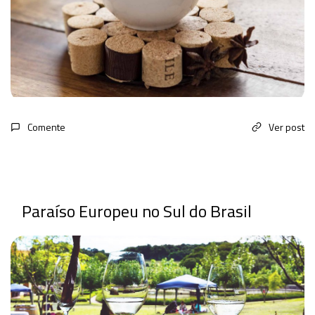
Comente
Ver post
Paraíso Europeu no Sul do Brasil