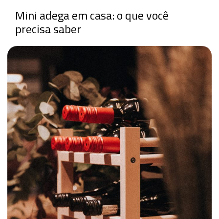
Mini adega em casa: o que você
precisa saber