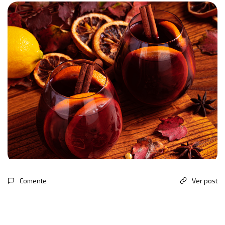
Comente
Ver post