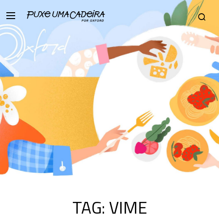
TAG:
VIME