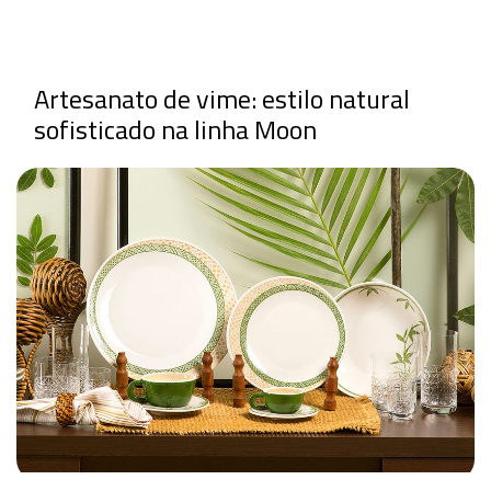
Artesanato de vime: estilo natural
sofisticado na linha Moon