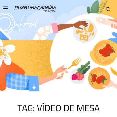
TAG:
VÍDEO DE MESA