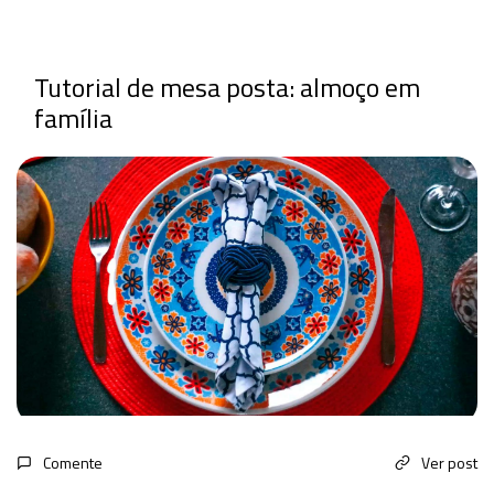
Tutorial de mesa posta: almoço em
família
Comente
Ver post