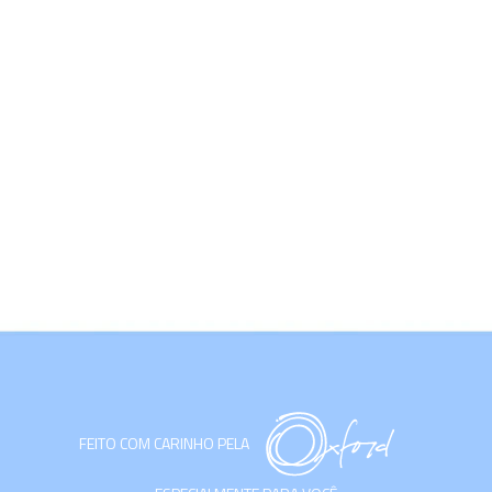
FEITO COM CARINHO PELA