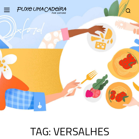
TAG:
VERSALHES