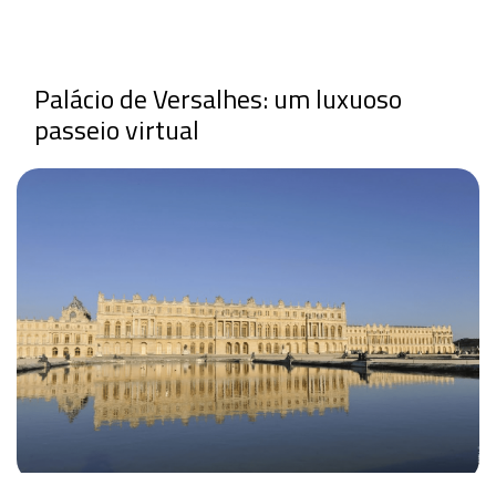
Palácio de Versalhes: um luxuoso
passeio virtual