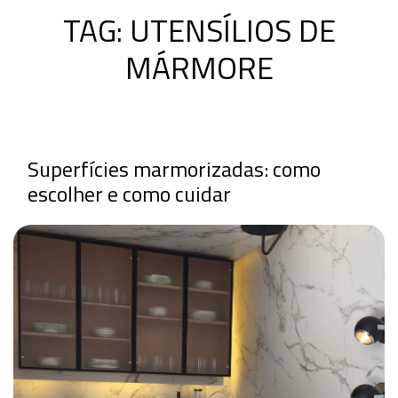
TAG:
UTENSÍLIOS DE
MÁRMORE
Superfícies marmorizadas: como
escolher e como cuidar