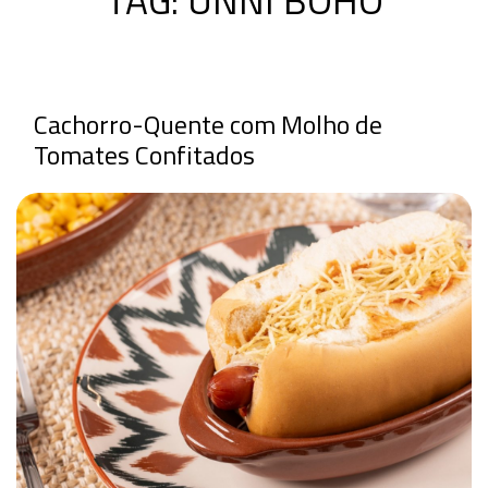
Cachorro-Quente com Molho de
Tomates Confitados