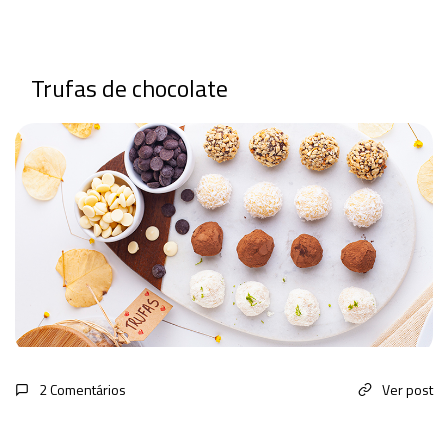
Trufas de chocolate
2 Comentários
Ver post