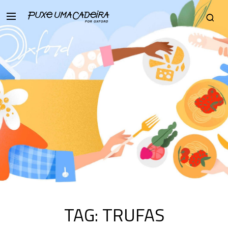
TAG:
TRUFAS