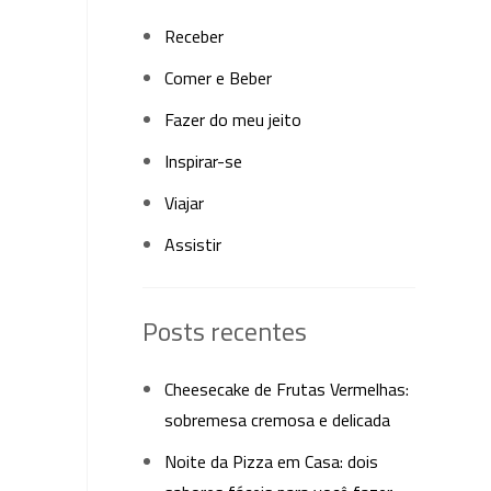
Receber
Comer e Beber
Fazer do meu jeito
Inspirar-se
Viajar
Assistir
Posts recentes
Cheesecake de Frutas Vermelhas:
sobremesa cremosa e delicada
Noite da Pizza em Casa: dois