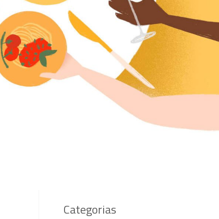
Categorias