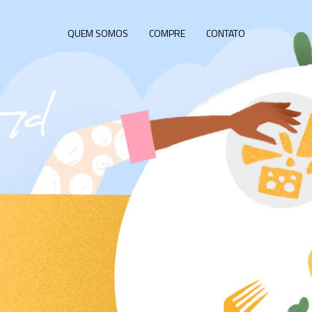
QUEM SOMOS
COMPRE
CONTATO