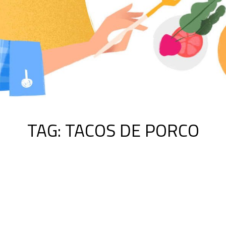
TAG:
TACOS DE PORCO