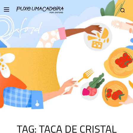
TAG:
TAÇA DE CRISTAL