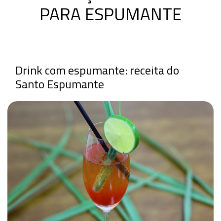
PARA ESPUMANTE
Drink com espumante: receita do
Santo Espumante