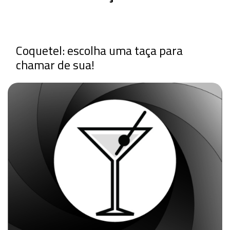
Coquetel: escolha uma taça para
chamar de sua!