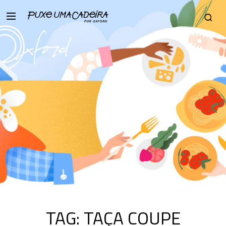
TAG:
TAÇA COUPE