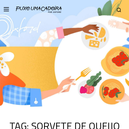
TAG:
SORVETE DE QUEIJO