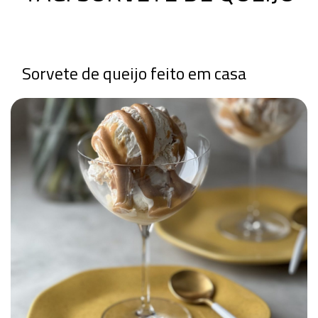
Sorvete de queijo feito em casa