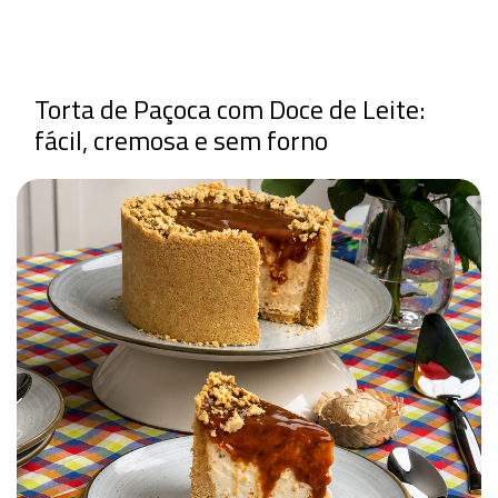
Torta de Paçoca com Doce de Leite:
fácil, cremosa e sem forno