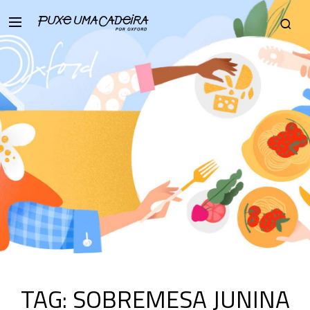
TAG:
SOBREMESA JUNINA