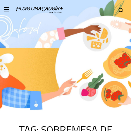
TAG:
SOBREMESA DE