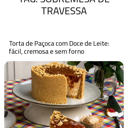
TRAVESSA
Torta de Paçoca com Doce de Leite:
fácil, cremosa e sem forno