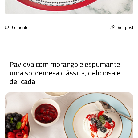
Comente
Ver post
Pavlova com morango e espumante:
uma sobremesa clássica, deliciosa e
delicada