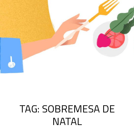
TAG:
SOBREMESA DE
NATAL