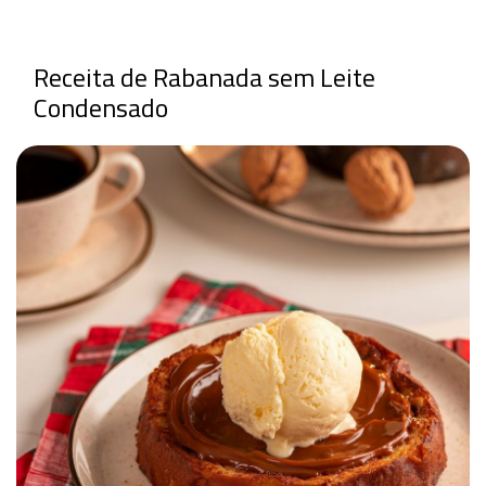
Receita de Rabanada sem Leite
Condensado