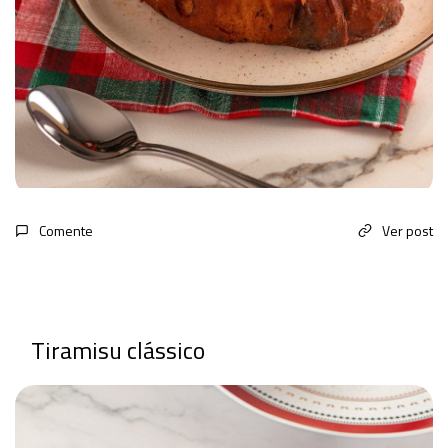
Comente
Ver post
Tiramisu clássico