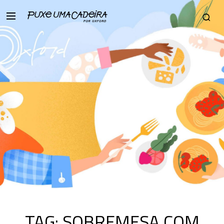
TAG:
SOBREMESA COM