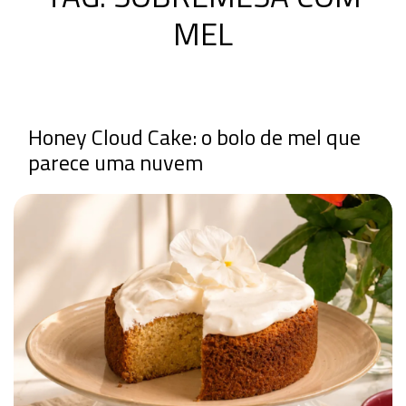
MEL
Honey Cloud Cake: o bolo de mel que
parece uma nuvem