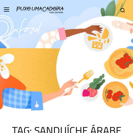
TAG:
SANDUÍCHE ÁRABE