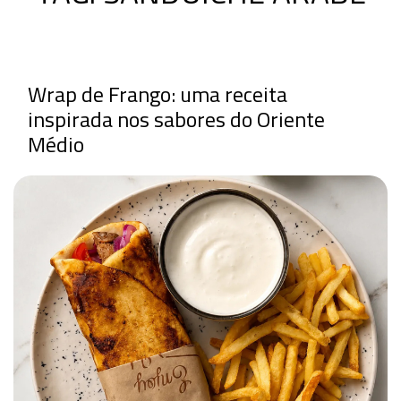
Wrap de Frango: uma receita
inspirada nos sabores do Oriente
Médio