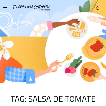
TAG:
SALSA DE TOMATE