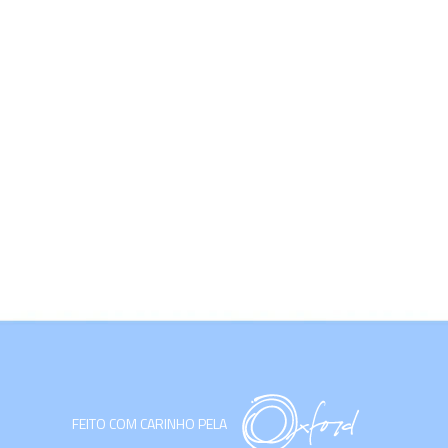
FEITO COM CARINHO PELA