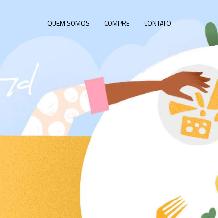
QUEM SOMOS
COMPRE
CONTATO