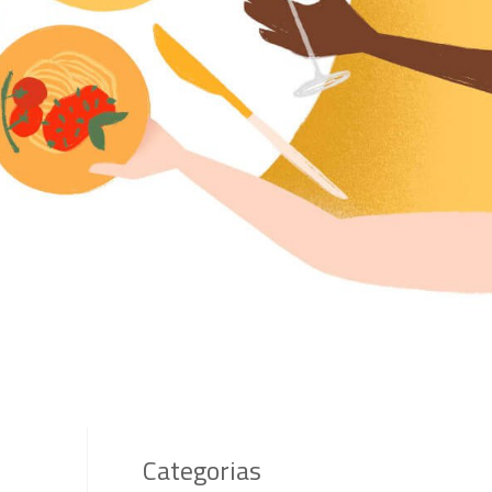
Categorias