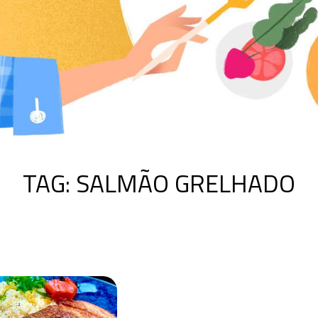
TAG:
SALMÃO GRELHADO