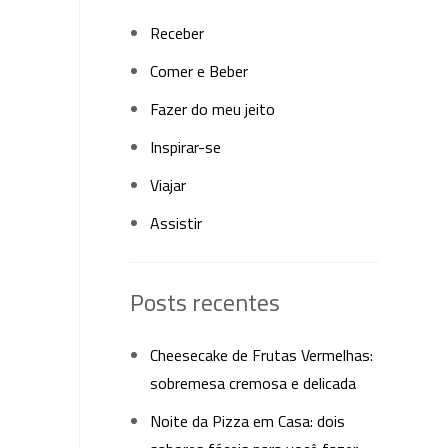
Receber
Comer e Beber
Fazer do meu jeito
Inspirar-se
Viajar
Assistir
Posts recentes
Cheesecake de Frutas Vermelhas:
sobremesa cremosa e delicada
Noite da Pizza em Casa: dois