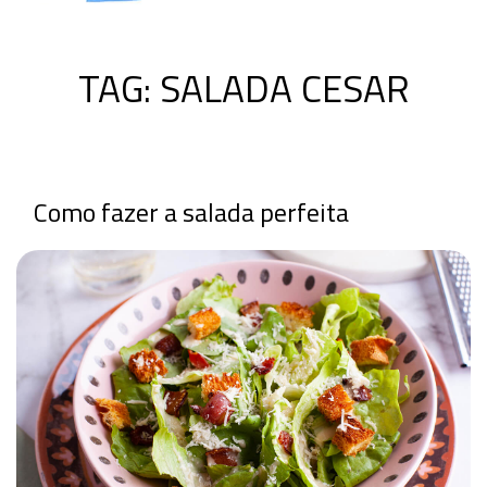
TAG:
SALADA CESAR
Como fazer a salada perfeita