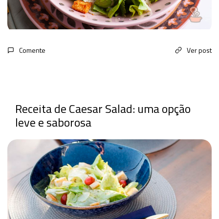
Comente
Ver post
Receita de Caesar Salad: uma opção
leve e saborosa