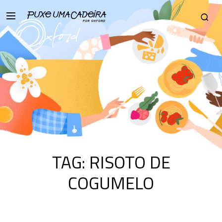
TAG:
RISOTO DE
COGUMELO