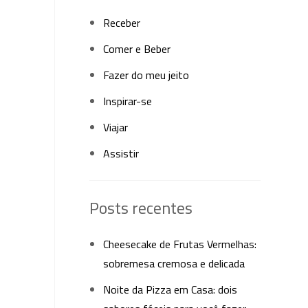
Receber
Comer e Beber
Fazer do meu jeito
Inspirar-se
Viajar
Assistir
Posts recentes
Cheesecake de Frutas Vermelhas:
sobremesa cremosa e delicada
Noite da Pizza em Casa: dois