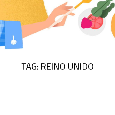
TAG:
REINO UNIDO