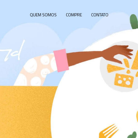
QUEM SOMOS
COMPRE
CONTATO