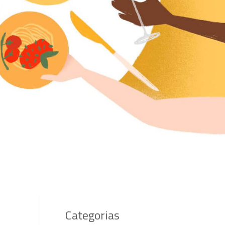
Categorias