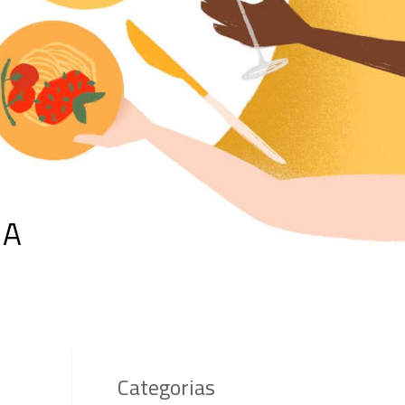
IA
Categorias