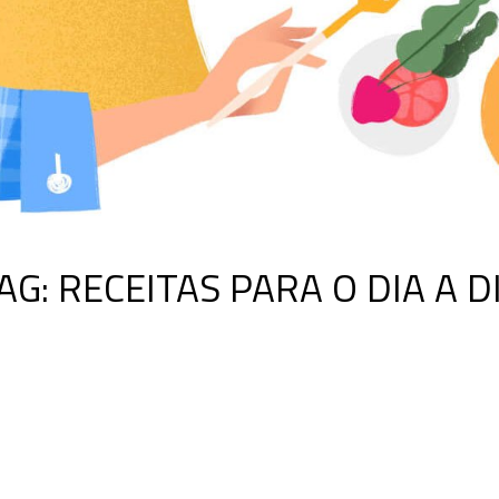
AG:
RECEITAS PARA O DIA A D