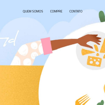
QUEM SOMOS
COMPRE
CONTATO