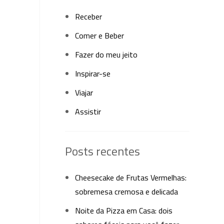
Receber
Comer e Beber
Fazer do meu jeito
Inspirar-se
Viajar
Assistir
Posts recentes
Cheesecake de Frutas Vermelhas:
sobremesa cremosa e delicada
Noite da Pizza em Casa: dois