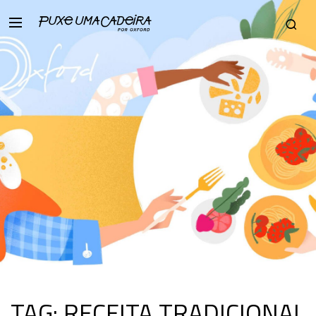
TAG:
RECEITA TRADICIONAL