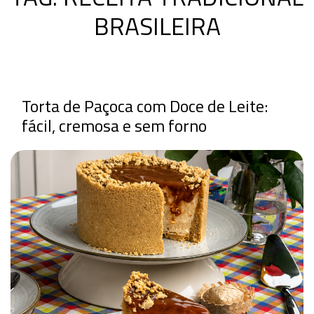
BRASILEIRA
Torta de Paçoca com Doce de Leite:
fácil, cremosa e sem forno