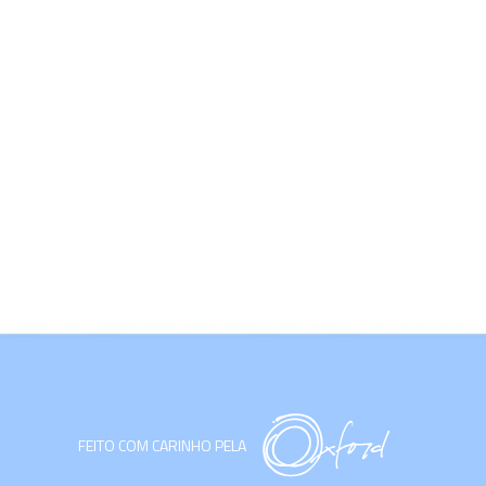
FEITO COM CARINHO PELA