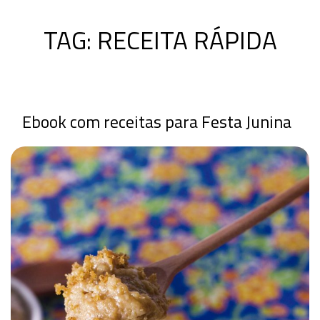
TAG:
RECEITA RÁPIDA
Ebook com receitas para Festa Junina