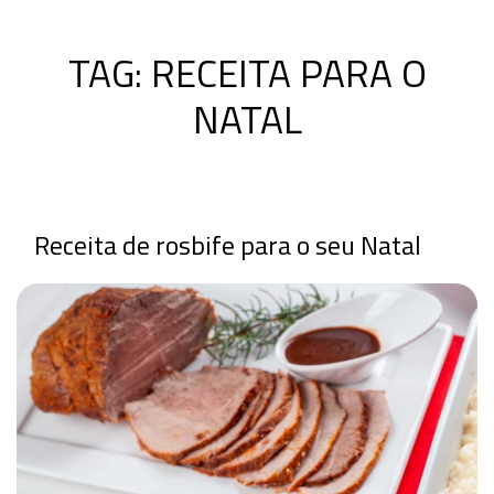
TAG:
RECEITA PARA O
NATAL
Receita de rosbife para o seu Natal