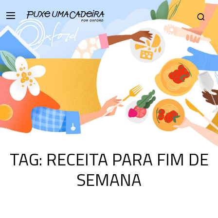
TAG:
RECEITA PARA FIM DE
SEMANA