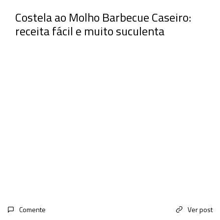
Costela ao Molho Barbecue Caseiro:
receita fácil e muito suculenta
Comente
Ver post