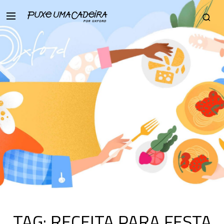
TAG:
RECEITA PARA FESTA