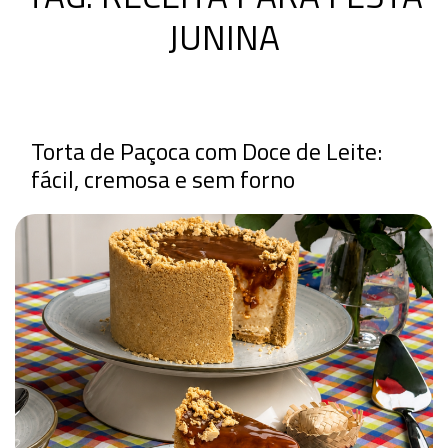
JUNINA
Torta de Paçoca com Doce de Leite:
fácil, cremosa e sem forno