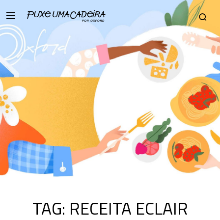
TAG:
RECEITA ECLAIR