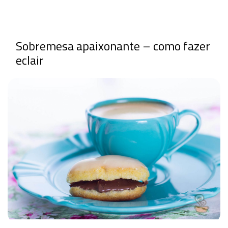
Sobremesa apaixonante – como fazer
eclair