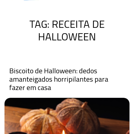
TAG:
RECEITA DE
HALLOWEEN
Biscoito de Halloween: dedos
amanteigados horripilantes para
fazer em casa