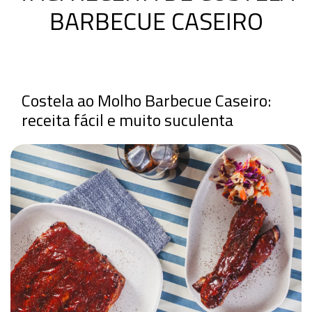
BARBECUE CASEIRO
Costela ao Molho Barbecue Caseiro:
receita fácil e muito suculenta