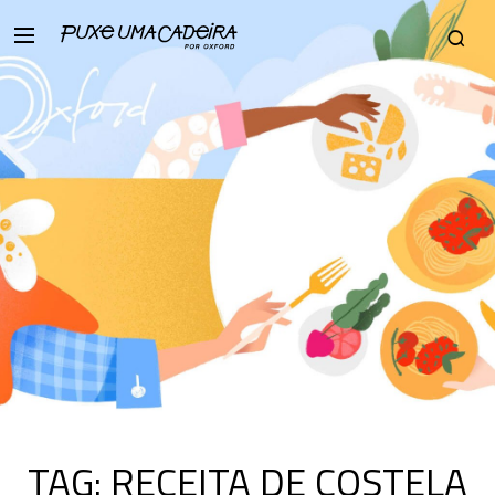
TAG:
RECEITA DE COSTELA