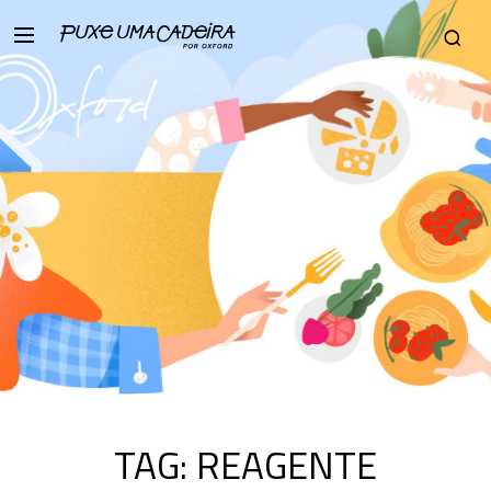
TAG:
REAGENTE