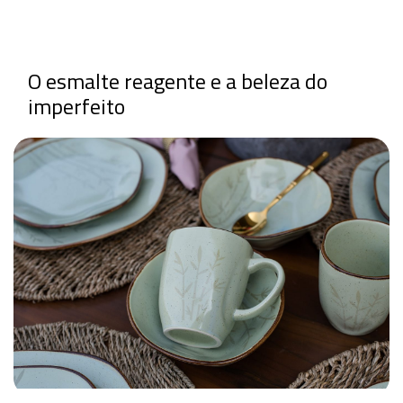
O esmalte reagente e a beleza do
imperfeito