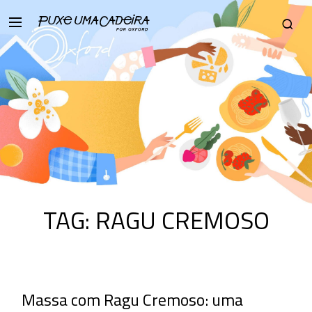
TAG:
RAGU CREMOSO
Massa com Ragu Cremoso: uma