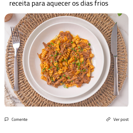
receita para aquecer os dias frios
Comente
Ver post