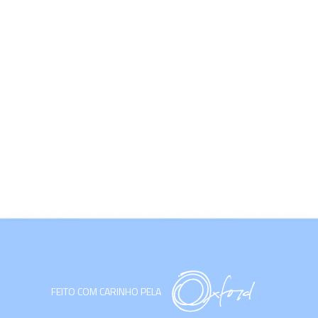
FEITO COM CARINHO PELA