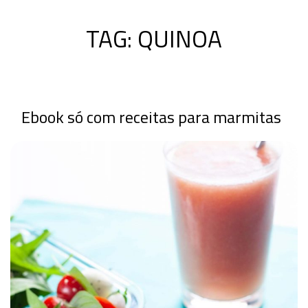
TAG:
QUINOA
Ebook só com receitas para marmitas