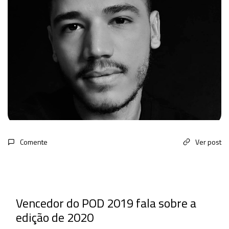
Comente
Ver post
Vencedor do POD 2019 fala sobre a
edição de 2020