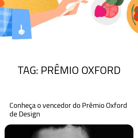
TAG:
PRÊMIO OXFORD
Conheça o vencedor do Prêmio Oxford
de Design