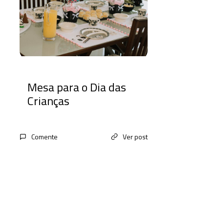
Mesa para o Dia das
Crianças
Comente
Ver post