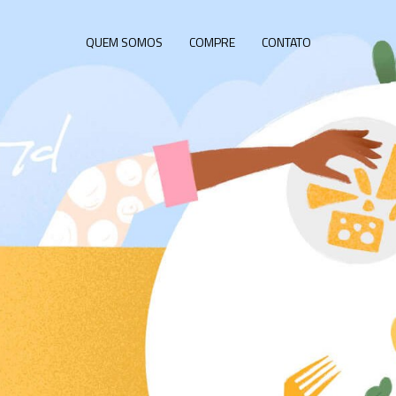
QUEM SOMOS
COMPRE
CONTATO