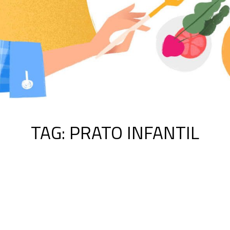
TAG:
PRATO INFANTIL