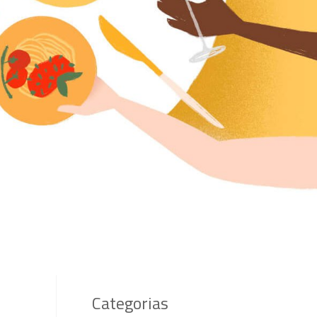
Categorias