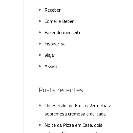
Receber
Comer e Beber
Fazer do meu jeito
Inspirar-se
Viajar
Assistir
Posts recentes
Cheesecake de Frutas Vermelhas:
sobremesa cremosa e delicada
Noite da Pizza em Casa: dois