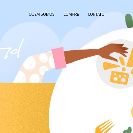
QUEM SOMOS
COMPRE
CONTATO