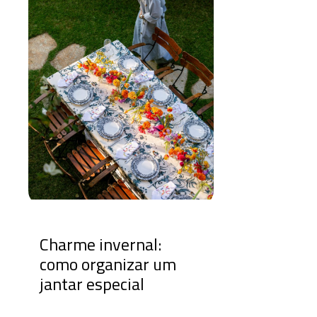
Charme invernal:
como organizar um
jantar especial