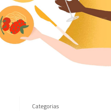
Categorias