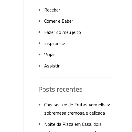
Receber
Comer e Beber
Fazer do meu jeito
Inspirar-se
Viajar
Assistir
Posts recentes
Cheesecake de Frutas Vermelhas:
sobremesa cremosa e delicada
Noite da Pizza em Casa: dois