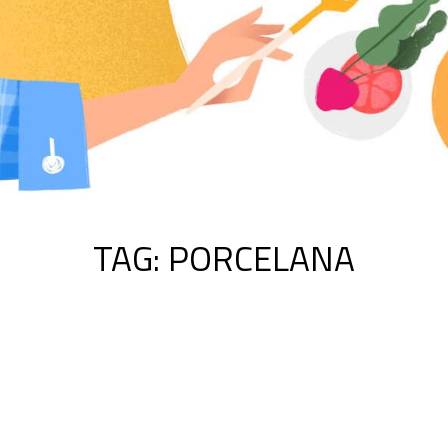
TAG:
PORCELANA