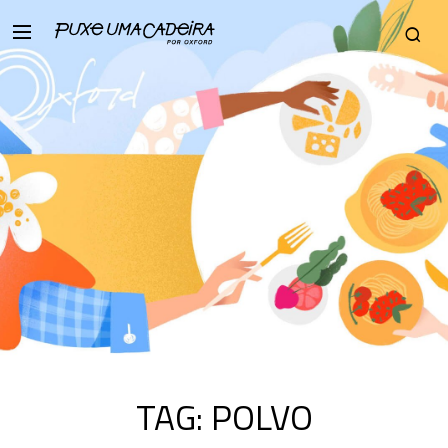
TAG:
POLVO