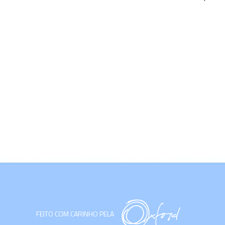
FEITO COM CARINHO PELA