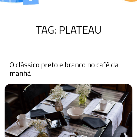
TAG:
PLATEAU
O clássico preto e branco no café da
manhã