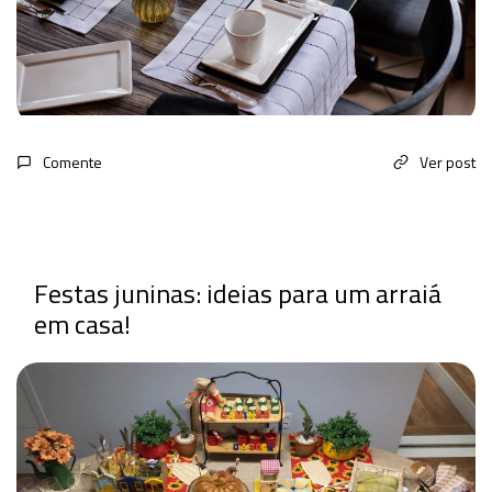
Comente
Ver post
Festas juninas: ideias para um arraiá
em casa!