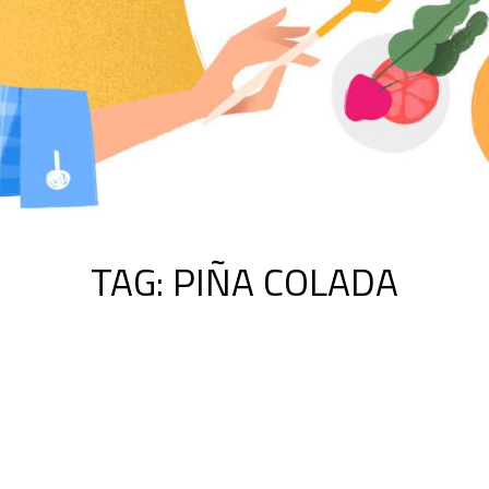
TAG:
PIÑA COLADA