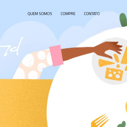
QUEM SOMOS
COMPRE
CONTATO