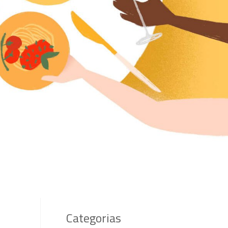
Categorias