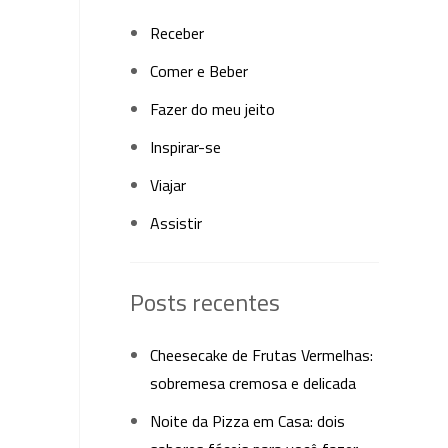
Receber
Comer e Beber
Fazer do meu jeito
Inspirar-se
Viajar
Assistir
Posts recentes
Cheesecake de Frutas Vermelhas:
sobremesa cremosa e delicada
Noite da Pizza em Casa: dois