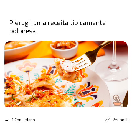
Pierogi: uma receita tipicamente
polonesa
1 Comentário
Ver post