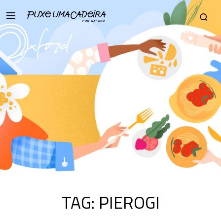
TAG:
PIEROGI